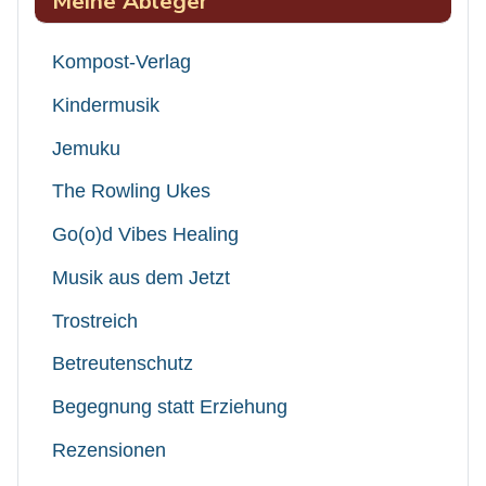
Meine Ableger
Kompost-Verlag
Kindermusik
Jemuku
The Rowling Ukes
Go(o)d Vibes Healing
Musik aus dem Jetzt
Trostreich
Betreutenschutz
Begegnung statt Erziehung
Rezensionen