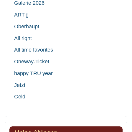
Galerie 2026
ARTig
Oberhaupt
All right
All time favorites
Oneway-Ticket
happy TRU year
Jetzt
Geld