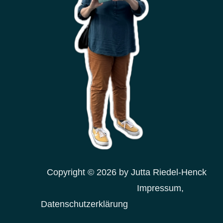
Copyright © 2026 by Jutta Riedel-Henck
Impressum,
Datenschutzerklärung