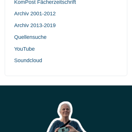
KomPost Fächerzeitschrift
Archiv 2001-2012
Archiv 2013-2019
Quellensuche
YouTube
Soundcloud