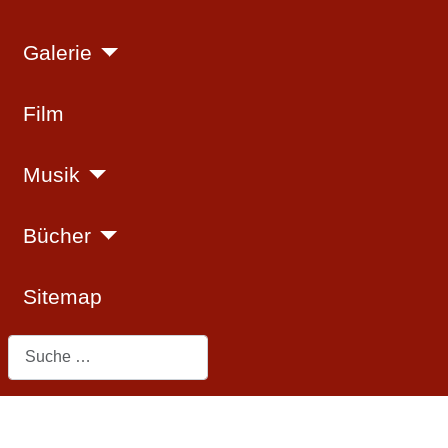
Galerie
Film
Musik
Bücher
Sitemap
Suchen