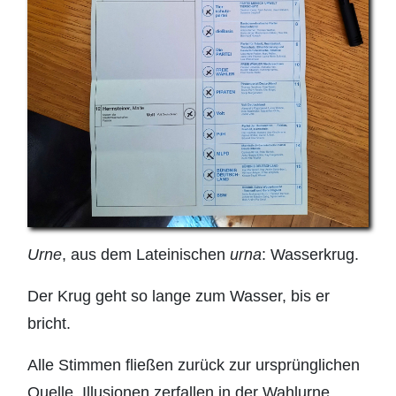
Urne
, aus dem Lateinischen
urna
: Wasserkrug.
Der Krug geht so lange zum Wasser, bis er
bricht.
Alle Stimmen fließen zurück zur ursprünglichen
Quelle. Illusionen zerfallen in der Wahlurne.