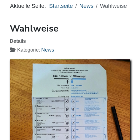
Aktuelle Seite:
Startseite
News
Wahlweise
Wahlweise
Details
Kategorie:
News