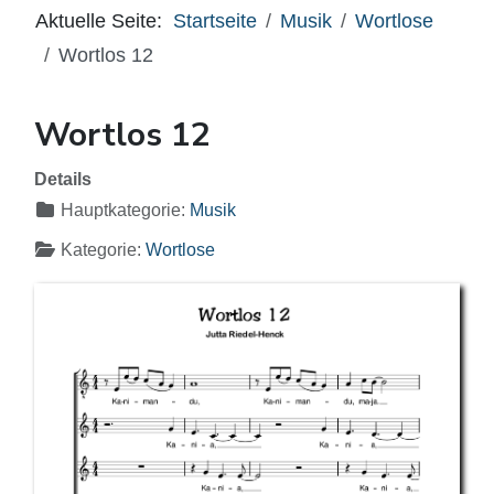
Aktuelle Seite:
Startseite
Musik
Wortlose
Wortlos 12
Wortlos 12
Details
Hauptkategorie:
Musik
Kategorie:
Wortlose