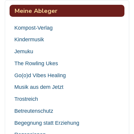
Meine Ableger
Kompost-Verlag
Kindermusik
Jemuku
The Rowling Ukes
Go(o)d Vibes Healing
Musik aus dem Jetzt
Trostreich
Betreutenschutz
Begegnung statt Erziehung