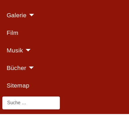
Galerie
Film
Musik
Bücher
Sitemap
Suchen