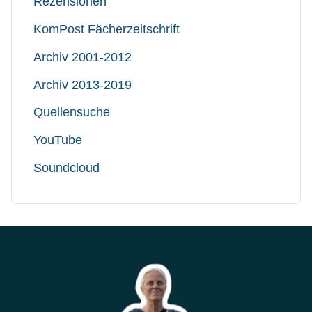
Rezensionen
KomPost Fächerzeitschrift
Archiv 2001-2012
Archiv 2013-2019
Quellensuche
YouTube
Soundcloud