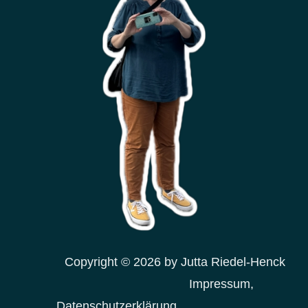
Copyright © 2026 by Jutta Riedel-Henck
Impressum,
Datenschutzerklärung