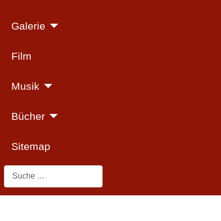
Galerie
Film
Musik
Bücher
Sitemap
Suchen