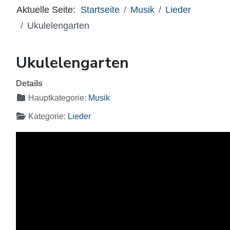
Aktuelle Seite:
Startseite
Musik
Lieder
Ukulelengarten
Ukulelengarten
Details
Hauptkategorie:
Musik
Kategorie:
Lieder