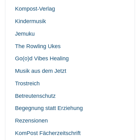
Kompost-Verlag
Kindermusik
Jemuku
The Rowling Ukes
Go(o)d Vibes Healing
Musik aus dem Jetzt
Trostreich
Betreutenschutz
Begegnung statt Erziehung
Rezensionen
KomPost Fächerzeitschrift