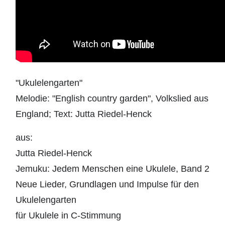
"Ukulelengarten"
Melodie: "English country garden", Volkslied aus
England; Text: Jutta Riedel-Henck
aus:
Jutta Riedel-Henck
Jemuku: Jedem Menschen eine Ukulele, Band 2
Neue Lieder, Grundlagen und Impulse für den
Ukulelengarten
für Ukulele in C-Stimmung