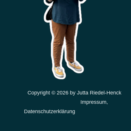
Copyright © 2026 by Jutta Riedel-Henck
Impressum,
Datenschutzerklärung