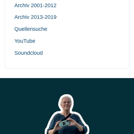
Archiv 2001-2012
Archiv 2013-2019
Quellensuche
YouTube
Soundcloud