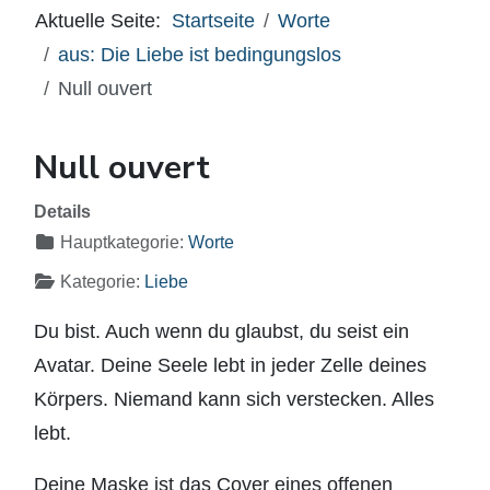
Aktuelle Seite:
Startseite
Worte
aus: Die Liebe ist bedingungslos
Null ouvert
Null ouvert
Details
Hauptkategorie:
Worte
Kategorie:
Liebe
Du bist. Auch wenn du glaubst, du seist ein
Avatar. Deine Seele lebt in jeder Zelle deines
Körpers. Niemand kann sich verstecken. Alles
lebt.
Deine Maske ist das Cover eines offenen