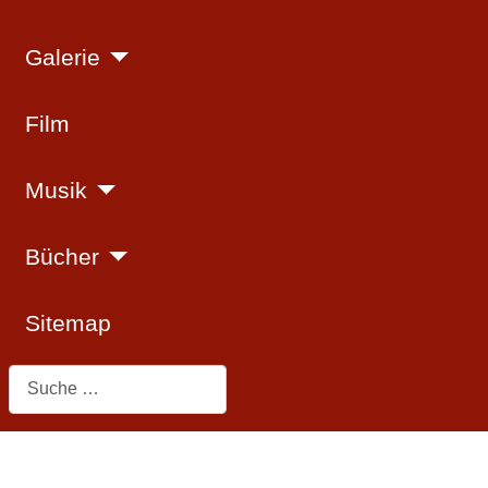
Galerie
Film
Musik
Bücher
Sitemap
Suchen