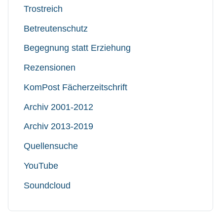
Trostreich
Betreutenschutz
Begegnung statt Erziehung
Rezensionen
KomPost Fächerzeitschrift
Archiv 2001-2012
Archiv 2013-2019
Quellensuche
YouTube
Soundcloud